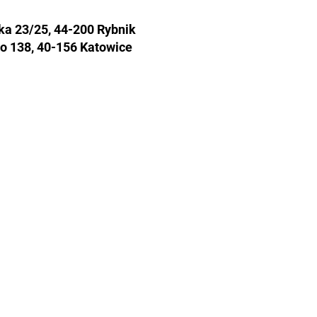
ka 23/25, 44-200 Rybnik
go 138, 40-156 Katowice