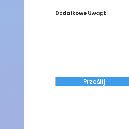
Dodatkowe Uwagi:
Prześlij