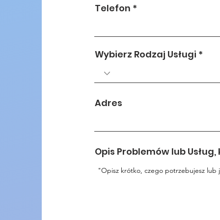
Telefon
Wybierz Rodzaj Usługi
Adres
Opis Problemów lub Usług, k